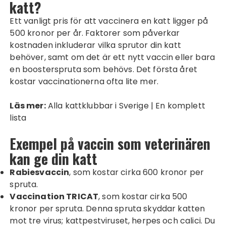
katt?
Ett vanligt pris för att vaccinera en katt ligger på
500 kronor per år. Faktorer som påverkar
kostnaden inkluderar vilka sprutor din katt
behöver, samt om det är ett nytt vaccin eller bara
en boosterspruta som behövs. Det första året
kostar vaccinationerna ofta lite mer.
Läs mer:
Alla kattklubbar i Sverige | En komplett
lista
Exempel på vaccin som veterinären
kan ge din katt
Rabiesvaccin
, som kostar cirka 600 kronor per
spruta.
Vaccination TRICAT
, som kostar cirka 500
kronor per spruta. Denna spruta skyddar katten
mot tre virus; kattpestviruset, herpes och calici. Du