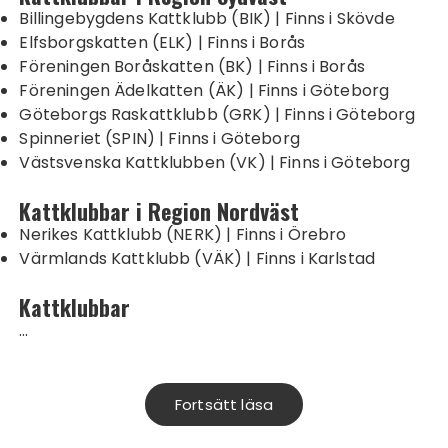
Billingebygdens Kattklubb (BIK) | Finns i Skövde
Elfsborgskatten (ELK) | Finns i Borås
Föreningen Boråskatten (BK) | Finns i Borås
Föreningen Ädelkatten (ÄK) | Finns i Göteborg
Göteborgs Raskattklubb (GRK) | Finns i Göteborg
Spinneriet (SPIN) | Finns i Göteborg
Västsvenska Kattklubben (VK) | Finns i Göteborg
Kattklubbar i Region Nordväst
Nerikes Kattklubb (NERK) | Finns i Örebro
Värmlands Kattklubb (VÄK) | Finns i Karlstad
Kattklubbar
…
Fortsätt läsa