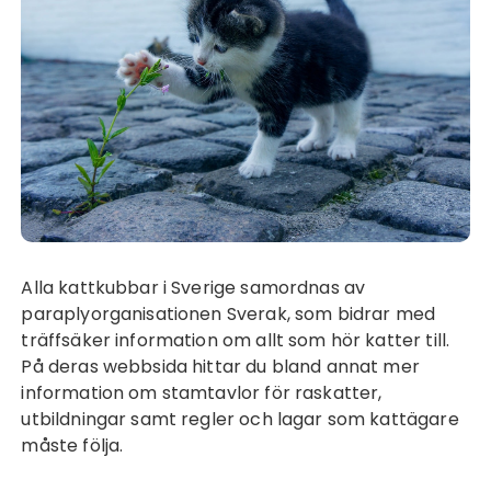
Alla kattkubbar i Sverige samordnas av
paraplyorganisationen Sverak, som bidrar med
träffsäker information om allt som hör katter till.
På deras webbsida hittar du bland annat mer
information om stamtavlor för raskatter,
utbildningar samt regler och lagar som kattägare
måste följa.