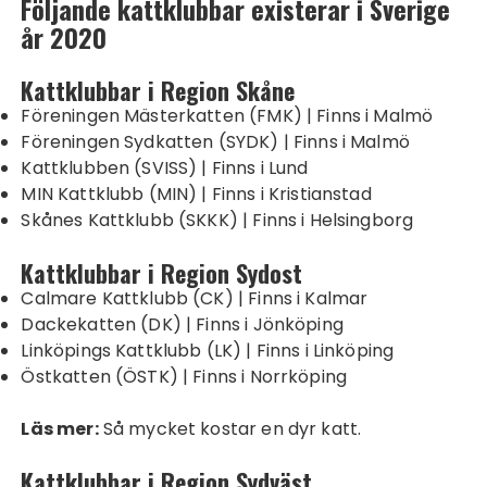
Följande kattklubbar existerar i Sverige
år 2020
Kattklubbar i Region Skåne
Föreningen Mästerkatten (FMK) | Finns i Malmö
Föreningen Sydkatten (SYDK) | Finns i Malmö
Kattklubben (SVISS) | Finns i Lund
MIN Kattklubb (MIN) | Finns i Kristianstad
Skånes Kattklubb (SKKK) | Finns i Helsingborg
Kattklubbar i Region Sydost
Calmare Kattklubb (CK) | Finns i Kalmar
Dackekatten (DK) | Finns i Jönköping
Linköpings Kattklubb (LK) | Finns i Linköping
Östkatten (ÖSTK) | Finns i Norrköping
Läs mer:
Så mycket kostar en dyr katt.
Kattklubbar i Region Sydväst