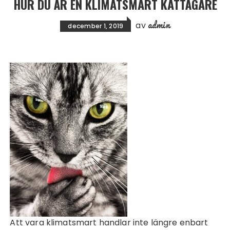
HUR DU ÄR EN KLIMATSMART KATTÄGARE
admin
av
december 1, 2019
Att vara klimatsmart handlar inte längre enbart