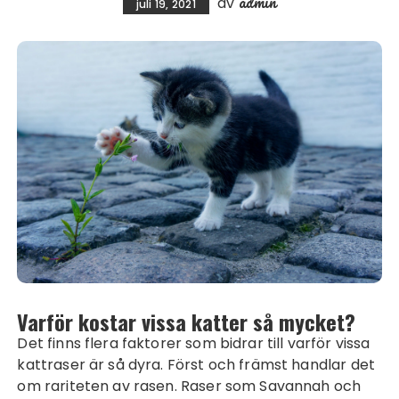
admin
av
juli 19, 2021
Varför kostar vissa katter så mycket?
Det finns flera faktorer som bidrar till varför vissa
kattraser är så dyra. Först och främst handlar det
om rariteten av rasen. Raser som Savannah och